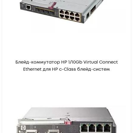
Блейд-коммутатор HP 1/10Gb Virtual Connect
Ethernet для HP c-Class блейд-систем