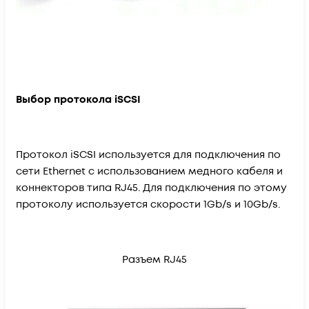
Выбор протокола iSCSI
Протокол iSCSI используется для подключения по
сети Ethernet с использованием медного кабеля и
коннекторов типа RJ45. Для подключения по этому
протоколу используется скорости 1Gb/s и 10Gb/s.
Разъем RJ45