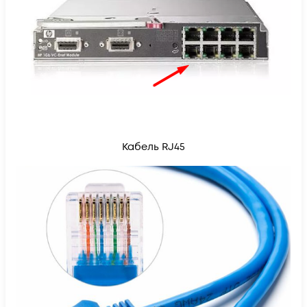
Кабель RJ45