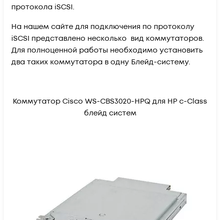
протокола iSCSI.
На нашем сайте для подключения по протоколу
iSCSI представлено несколько вид коммутаторов.
Для полноценной работы необходимо установить
два таких коммутатора в одну Блейд-систему.
Коммутатор Cisco WS-CBS3020-HPQ для HP c-Class
блейд систем