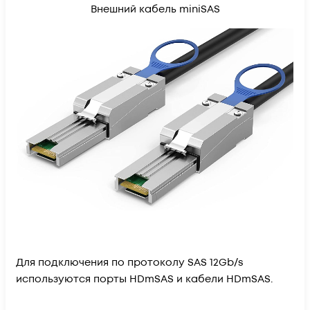
Внешний кабель miniSAS
Для подключения по протоколу SAS 12Gb/s
используются порты HDmSAS и кабели HDmSAS.