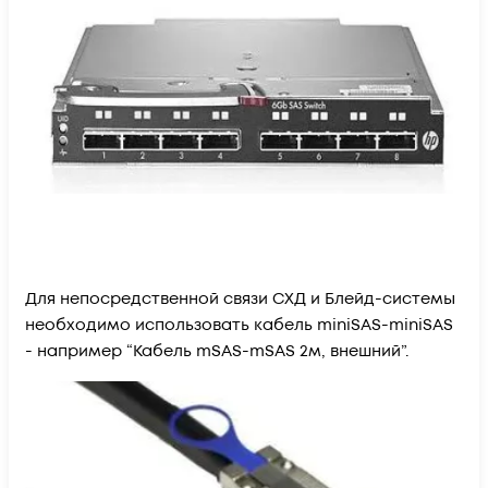
Для непосредственной связи СХД и Блейд-системы
необходимо использовать кабель miniSAS-miniSAS
- например “Кабель mSAS-mSAS 2м, внешний”.