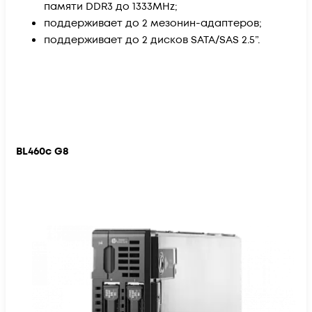
памяти DDR3 до 1333MHz;
поддерживает до 2 мезонин-адаптеров;
поддерживает до 2 дисков SATA/SAS 2.5”.
BL460c G8