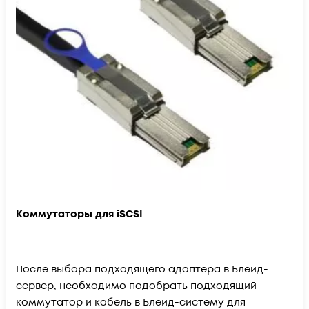
Коммутаторы для iSCSI
После выбора подходящего адаптера в Блейд-
сервер, необходимо подобрать подходящий
коммутатор и кабель в Блейд-систему для