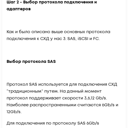
Шаг 2 - Выбор протокола подключения и
адаптеров
Как и было описано выше основных протокола
подключения к СХД у нас 3: SAS, iSCSI и FC.
Выбор протокола SAS
Протокол SAS используется для подключения СХД
“традиционным” путем. На данный момент
протокол поддерживает скорости 3,6,12 Gb/s.
Наиболее распространенными считаются 6Gb/s и
12Gb/s.
Для подключения по протоколу SAS 6Gb/s