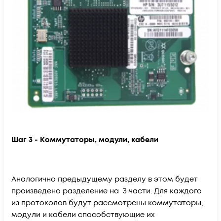
Шаг 3 - Коммутаторы, модули, кабели
Аналогично предыдущему разделу в этом будет
произведено разделение на 3 части. Для каждого
из протоколов будут рассмотрены коммутаторы,
модули и кабели способствующие их