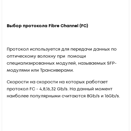
Выбор протокола Fibre Channel (FC)
Протокол используется для передачи данных по
оптическому волокну при помощи
специализированных модулей, называемых SFP-
модулями или Трансиверами.
Скорости на скорости на которых работает
протокол FC - 4,8,16,32 Gb/s. На данный момент
наиболее популярными считаются 8Gb/s и 16Gb/s.