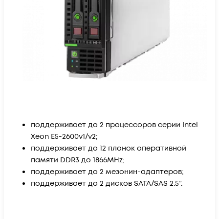
поддерживает до 2 процессоров серии Intel
Xeon E5-2600v1/v2;
поддерживает до 12 планок оперативной
памяти DDR3 до 1866MHz;
поддерживает до 2 мезонин-адаптеров;
поддерживает до 2 дисков SATA/SAS 2.5”.