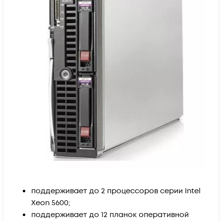
поддерживает до 2 процессоров серии Intel
Xeon 5600;
поддерживает до 12 планок оперативной