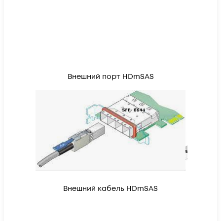
Внешний порт HDmSAS
Внешний кабель HDmSAS