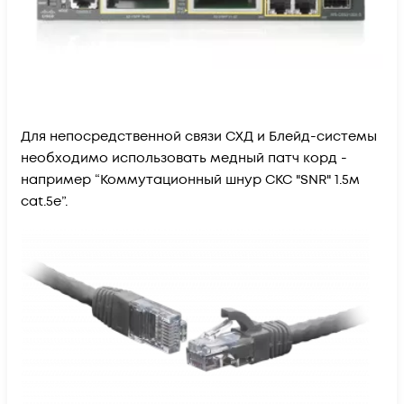
Для непосредственной связи СХД и Блейд-системы
необходимо использовать медный патч корд -
например “Коммутационный шнур СКС "SNR" 1.5м
cat.5e”.