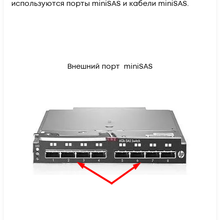
используются порты miniSAS и кабели miniSAS.
Внешний порт miniSAS