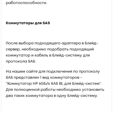
работоспособности.
Коммутаторы для SAS
После выбора подходящего адаптера в Блейд-
сервер, необходимо подобрать подходящий
коммутатор и кабель в Блейд-систему для
протокола SAS.
На нашем сайте для подключения по протоколу
SAS представлен 1 вид коммутаторов -
“Коммутатор HP 6Gb/s SAS BL для Блейд-систем”.
Для полноценной работы необходимо установить
два таких коммутатора в одну Блейд-систему.