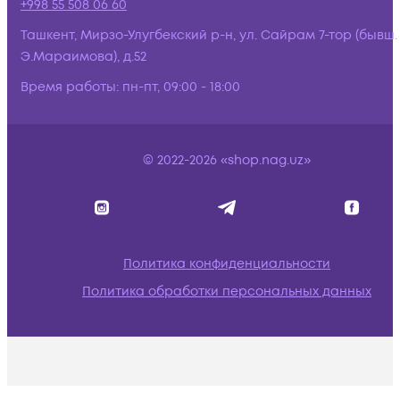
+998 55 508 06 60
Ташкент, Мирзо-Улугбекский р-н, ул. Сайрам 7-тор (бывш.
Э.Мараимова), д.52
Время работы:
пн-пт, 09:00 - 18:00
© 2022-2026 «shop.nag.uz»
Политика конфиденциальности
Политика обработки персональных данных