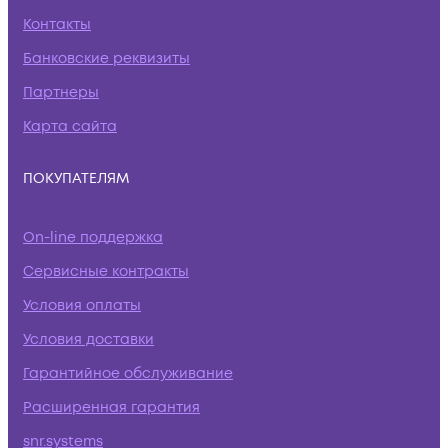
Контакты
Банковские реквизиты
Партнеры
Карта сайта
ПОКУПАТЕЛЯМ
On-line поддержка
Сервисные контракты
Условия оплаты
Условия доставки
Гарантийное обслуживание
Расширенная гарантия
snr.systems