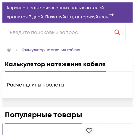
Корзина неавторизованных пользователей
хранится 7 дней. Пожалуйста,
авторизуйтесь
Калькулятор натяжения кабеля
Калькулятор натяжения кабеля
Расчет длины пролета
Популярные товары