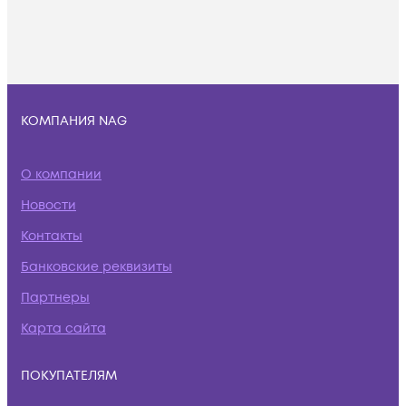
КОМПАНИЯ NAG
О компании
Новости
Контакты
Банковские реквизиты
Партнеры
Карта сайта
ПОКУПАТЕЛЯМ