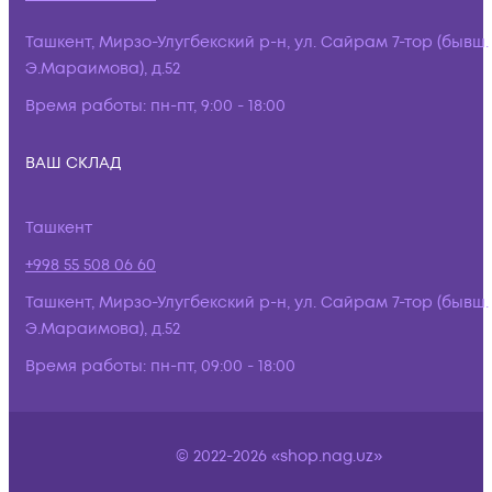
Ташкент, Мирзо-Улугбекский р-н, ул. Сайрам 7-тор (бывш.
Э.Мараимова), д.52
Время работы:
пн-пт, 9:00 - 18:00
ВАШ СКЛАД
Ташкент
+998 55 508 06 60
Ташкент, Мирзо-Улугбекский р-н, ул. Сайрам 7-тор (бывш.
Э.Мараимова), д.52
Время работы:
пн-пт, 09:00 - 18:00
© 2022-2026 «shop.nag.uz»