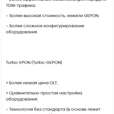
TDM-трафика;
– Более высокая стоимость, нежели GEPON;
– Более сложное конфигурирование
оборудования.
Turbo-EPON (Turbo-GEPON)
+ Более низкая цена OLT;
+ Сравнительно простая настройка
оборудования;
– Технология без стандарта (в основе лежит