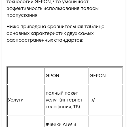
технологии GEPON, что уменьшает
эффективность использования полосы
пропускания.
Ниже приведена сравнительная таблица
основных характеристик двух самых
распространенных стандартов:
GPON
GEPON
полный пакет
Услуги
услуг (интернет,
-//-
телефония, ТВ)
ячейки ATM и