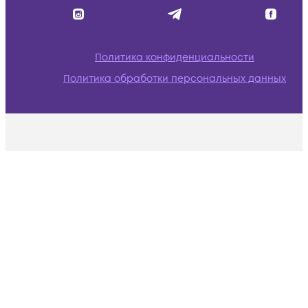
Политика конфиденциальности
Политика обработки персональных данных