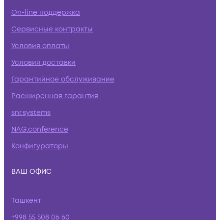
On-line поддержка
Сервисные контракты
Условия оплаты
Условия доставки
Гарантийное обслуживание
Расширенная гарантия
snr.systems
NAG.conference
Конфигураторы
ВАШ ОФИС
Ташкент
+998 55 508 06 60