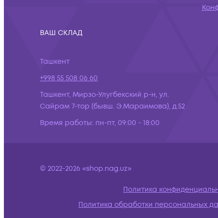
Кон
ВАШ СКЛАД
Ташкент
+998 55 508 06 60
Ташкент, Мирзо-Улугбекский р-н, ул.
Сайрам 7-тор (бывш. Э.Мараимова), д.52
Время работы:
пн-пт, 09:00 - 18:00
© 2022-2026 «shop.nag.uz»
Политика конфиденциаль
Политика обработки персональных д