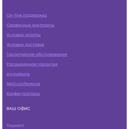
On-line поддержка
Сервисные контракты
Условия оплаты
Условия доставки
Гарантийное обслуживание
Расширенная гарантия
snr.systems
NAG.conference
Конфигураторы
ВАШ ОФИС
Ташкент