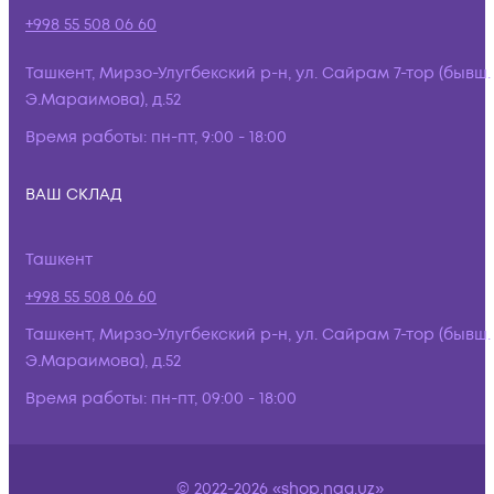
+998 55 508 06 60
Ташкент, Мирзо-Улугбекский р-н, ул. Сайрам 7-тор (бывш.
Э.Мараимова), д.52
Время работы:
пн-пт, 9:00 - 18:00
ВАШ СКЛАД
Ташкент
+998 55 508 06 60
Ташкент, Мирзо-Улугбекский р-н, ул. Сайрам 7-тор (бывш.
Э.Мараимова), д.52
Время работы:
пн-пт, 09:00 - 18:00
© 2022-2026 «shop.nag.uz»