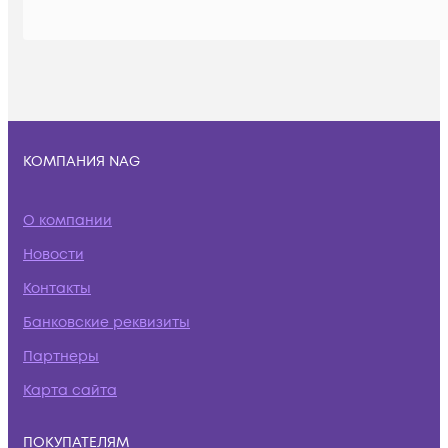
КОМПАНИЯ NAG
О компании
Новости
Контакты
Банковские реквизиты
Партнеры
Карта сайта
ПОКУПАТЕЛЯМ