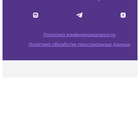
Политика конфиденциальности
Политика обработки персональных данных