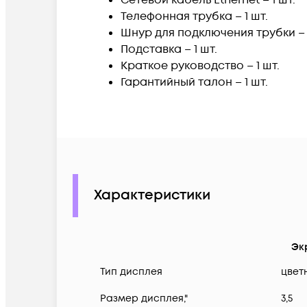
Телефонная трубка – 1 шт.
Шнур для подключения трубки – 1
Подставка – 1 шт.
Краткое руководство – 1 шт.
Гарантийный талон – 1 шт.
Характеристики
Эк
Тип дисплея
цвет
Размер дисплея,"
3,5