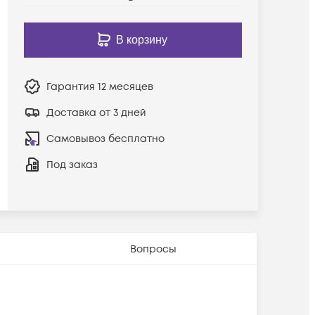
В корзину
Гарантия
12 месяцев
Доставка от 3 дней
Самовывоз бесплатно
Под заказ
Вопросы