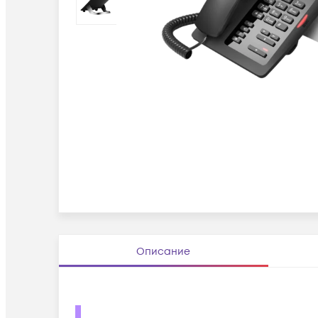
Описание