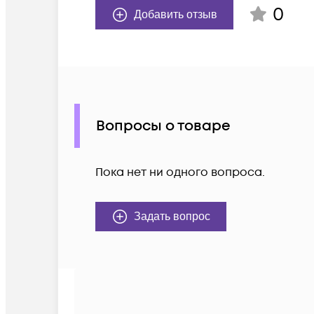
0
Добавить отзыв
Вопросы о товаре
Пока нет ни одного вопроса.
Задать вопрос